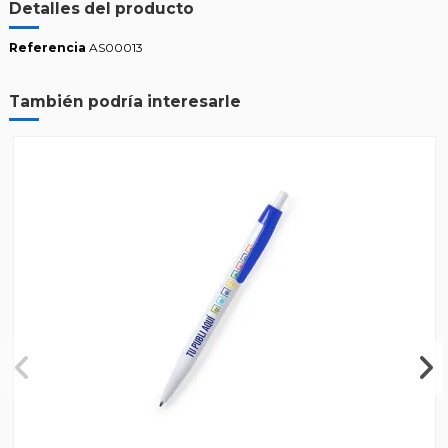
Detalles del producto
Referencia
AS00013
También podría interesarle