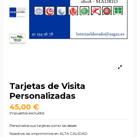
Tarjetas de Visita
Personalizadas
45,00 €
Impuestos excluidos
Personalice sus tarjetas como las desee.
Nosotros las imprimimos en ALTA CALIDAD