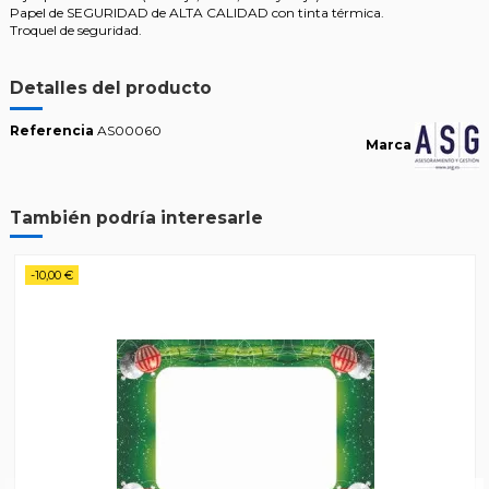
Papel de SEGURIDAD de ALTA CALIDAD con tinta térmica.
Troquel de seguridad.
Detalles del producto
Referencia
AS00060
Marca
También podría interesarle
-10,00 €