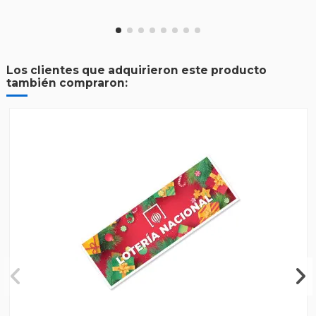
Los clientes que adquirieron este producto
también compraron: