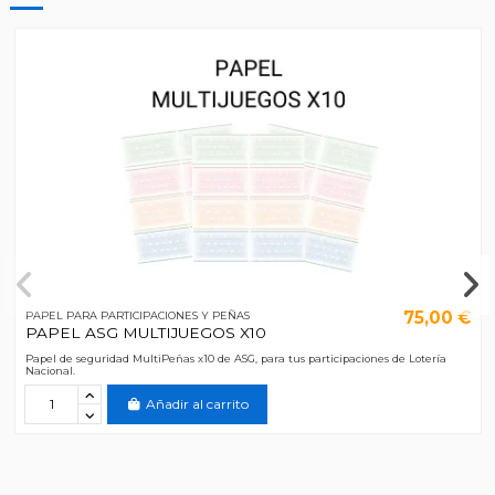
75,00 €
PAPEL PARA PARTICIPACIONES Y PEÑAS
PAPEL ASG MULTIJUEGOS X10
Papel de seguridad MultiPeñas x10 de ASG, para tus participaciones de Lotería
Nacional.
Añadir al carrito