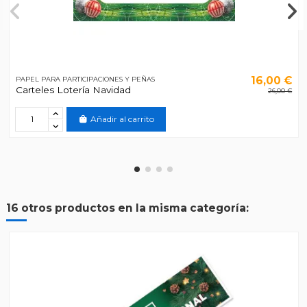
16,00 €
PAPEL PARA PARTICIPACIONES Y PEÑAS
Carteles Lotería Navidad
26,00 €
Añadir al carrito
16 otros productos en la misma categoría: