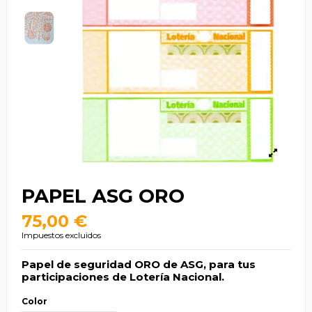
PAPEL ASG ORO
75,00 €
Impuestos excluidos
Papel de seguridad ORO de ASG, para tus
participaciones de Lotería Nacional.
Color