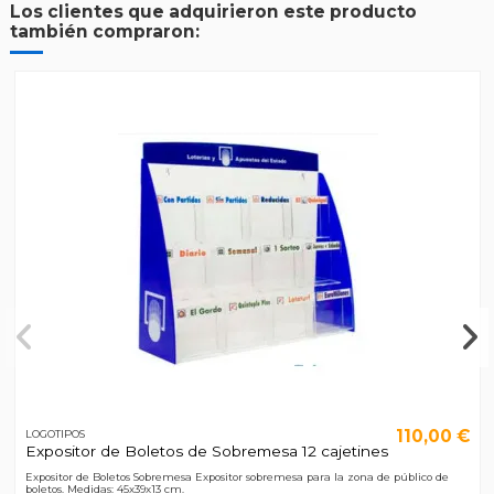
Los clientes que adquirieron este producto
también compraron:
110,00 €
LOGOTIPOS
Expositor de Boletos de Sobremesa 12 cajetines
Expositor de Boletos Sobremesa Expositor sobremesa para la zona de público de
boletos. Medidas: 45x39x13 cm.