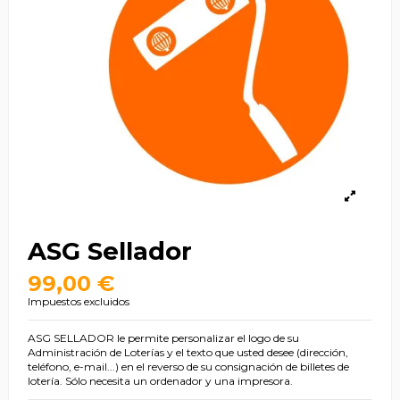
ASG Sellador
99,00 €
Impuestos excluidos
ASG SELLADOR le permite personalizar el logo de su
Administración de Loterías y el texto que usted desee (dirección,
teléfono, e-mail...) en el reverso de su consignación de billetes de
lotería. Sólo necesita un ordenador y una impresora.