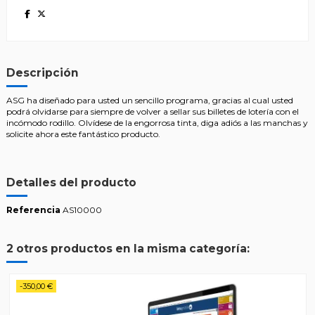
Descripción
ASG ha diseñado para usted un sencillo programa, gracias al cual usted
podrá olvidarse para siempre de volver a sellar sus billetes de lotería con el
incómodo rodillo. Olvídese de la engorrosa tinta, diga adiós a las manchas y
solicite ahora este fantástico producto.
Detalles del producto
Referencia
AS10000
2 otros productos en la misma categoría:
-350,00 €