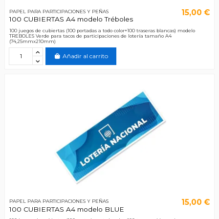
15,00 €
PAPEL PARA PARTICIPACIONES Y PEÑAS
100 CUBIERTAS A4 modelo Tréboles
100 juegos de cubiertas (100 portadas a todo color+100 traseras blancas) modelo
TREBOLES Verde para tacos de participaciones de lotería tamaño A4
(74,25mmx210mm)
Añadir al carrito
15,00 €
PAPEL PARA PARTICIPACIONES Y PEÑAS
100 CUBIERTAS A4 modelo BLUE