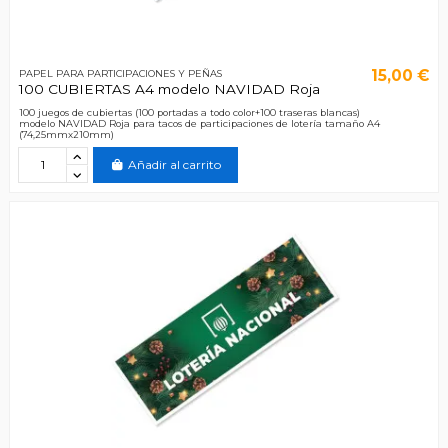
15,00 €
PAPEL PARA PARTICIPACIONES Y PEÑAS
100 CUBIERTAS A4 modelo NAVIDAD Roja
100 juegos de cubiertas (100 portadas a todo color+100 traseras blancas)
modelo NAVIDAD Roja para tacos de participaciones de lotería tamaño A4
(74,25mmx210mm)
Añadir al carrito