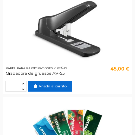
45,00 €
PAPEL PARA PARTICIPACIONES Y PEÑAS
Grapadora de gruesos AV-55
Añadir al carrito