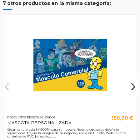
7 otros productos en la misma categoría:
150,00 €
PRODUCTOS PERSONALIZADOS
MASCOTA PERSONALIZADA
Creamos tu propia MASCOTA para tu negocio. Nuestro equipo de diseño te
sorprenderá. Mejora la imagen de tu negocio y úsala en tu Sello, Web, tarjetas,
carteritas de PVC, boligrafos, etc.