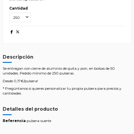
Cantidad
Descripción
Se entregan con cierre de aluminio de quita y pon, en bolsas de 50
unidades. Pedido mínimo de 250 pulseras.
Desde 0,17€/pulsera!
* Pregúntanos si quieres personalizar tu propia pulsera para precios y
cantidades.
Detalles del producto
Referencia
pulsera-suerte