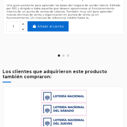
Una guía excelente para aprender las bases del negocio de vender lotería. Editado
por ASG y dirigido a todos aquellos que deseen aproximarse al funcionamiento
interno de un punto de ventas de Loterías. También muy útil para aprender
nuevas técnicas de venta y organización en puntos de venta ya en
funcionamiento. Un manual de referencia inédito hasta la...
Añadir al carrito
Los clientes que adquirieron este producto
también compraron: