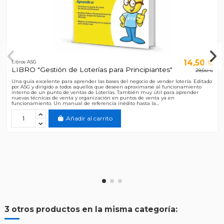
14,50 €
Libros ASG
LIBRO "Gestión de Loterías para Principiantes"
29,00 €
Una guía excelente para aprender las bases del negocio de vender lotería. Editado
por ASG y dirigido a todos aquellos que deseen aproximarse al funcionamiento
interno de un punto de ventas de Loterías. También muy útil para aprender
nuevas técnicas de venta y organización en puntos de venta ya en
funcionamiento. Un manual de referencia inédito hasta la...
Añadir al carrito
3 otros productos en la misma categoría: