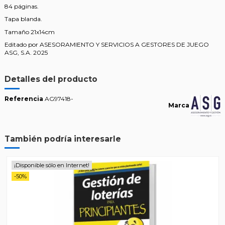
84 páginas.
Tapa blanda.
Tamaño 21x14cm
Editado por ASESORAMIENTO Y SERVICIOS A GESTORES DE JUEGO
ASG, S.A. 2025
Detalles del producto
Referencia
AG97418-
Marca
También podría interesarle
¡Disponible sólo en Internet!
-50%