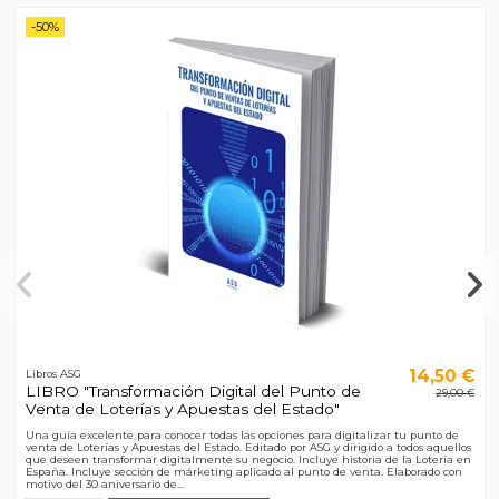
-50%
14,50 €
Libros ASG
LIBRO "Transformación Digital del Punto de
29,00 €
Venta de Loterías y Apuestas del Estado"
Una guía excelente para conocer todas las opciones para digitalizar tu punto de
venta de Loterías y Apuestas del Estado. Editado por ASG y dirigido a todos aquellos
que deseen transformar digitalmente su negocio. Incluye historia de la Lotería en
España. Incluye sección de márketing aplicado al punto de venta. Elaborado con
motivo del 30 aniversario de...