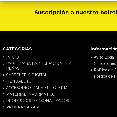
Suscripción a nuestro boletí
CATEGORIAS
Informació
INICIO
Aviso Legal
PAPEL PARA PARTICIPACIONES Y
Condiciones
PEÑAS
Política de 
CARTELERIA DIGITAL
Política de P
TIENDALOTO+
ACCESORIOS PARA SU LOTERÍA
MATERIAL INFORMÁTICO
PRODUCTOS PERSONALIZADOS
PROGRAMAS ASG