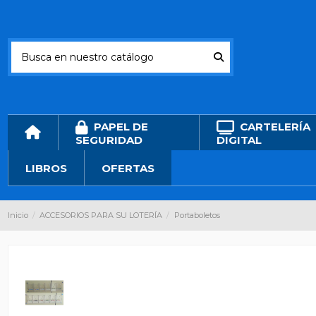
PAPEL DE
CARTELERÍA
SEGURIDAD
DIGITAL
LIBROS
OFERTAS
Inicio
ACCESORIOS PARA SU LOTERÍA
Portaboletos