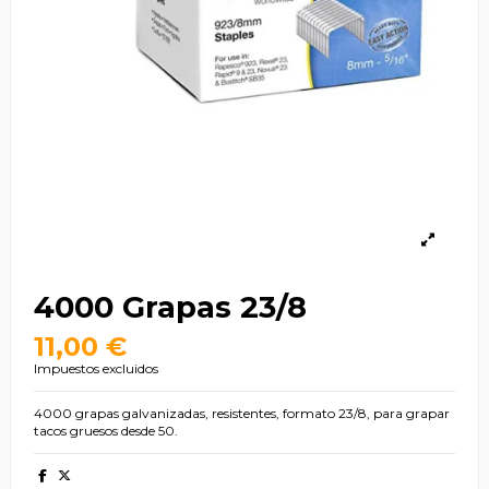
4000 Grapas 23/8
11,00 €
Impuestos excluidos
4000 grapas galvanizadas, resistentes, formato 23/8, para grapar
tacos gruesos desde 50.