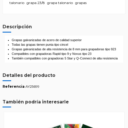
talonario
grapa 23/8
grapa talonario
grapas
Descripción
Grapas galvanizadas de acero de calidad superior
Todas las grapas tienen punta tipo cincel
Grapas galvanizadas de alta resistencia de 8 mm para grapadoras tipo 923
Compatibles con grapadoras Rapid tipo 9 y Novus tipo 23
También compatibles con grapadoras 5 Star y Q-Connect de alta resistencia
Detalles del producto
Referencia
AY25699
También podría interesarle