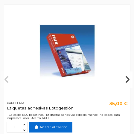
35,00 €
PAPELERÍA
Etiquetas adhesivas Lotogestión
- Cajas de 1600 pegatinas.- Etiquetas adhesivas especialmente indicadas para
impresora láser. -Marca APLI
Añadir al carrito