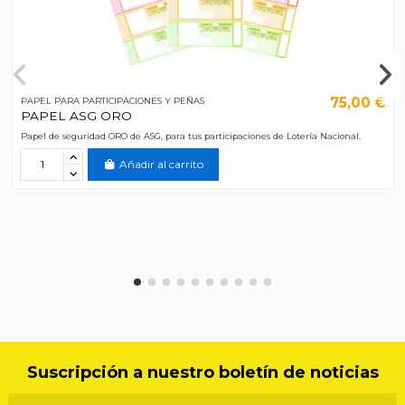
75,00 €
PAPEL PARA PARTICIPACIONES Y PEÑAS
PAPEL ASG ORO
Papel de seguridad ORO de ASG, para tus participaciones de Lotería Nacional.
Añadir al carrito
Suscripción a nuestro boletín de noticias