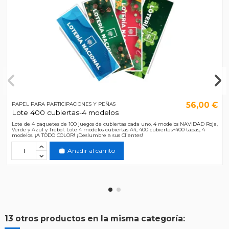
56,00 €
PAPEL PARA PARTICIPACIONES Y PEÑAS
Lote 400 cubiertas-4 modelos
Lote de 4 paquetes de 100 juegos de cubiertas cada uno, 4 modelos NAVIDAD Roja,
Verde y Azul y Trébol. Lote 4 modelos cubiertas A4, 400 cubiertas+400 tapas, 4
modelos. ¡A TODO COLOR! ¡Deslumbre a sus Clientes!
Añadir al carrito
13 otros productos en la misma categoría: