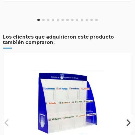
Los clientes que adquirieron este producto
también compraron: