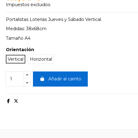
Impuestos excluidos
Portalistas Loterías Jueves y Sábado Vertical.
Medidas: 38x68cm
Tamaño A4
Orientación
Vertical
Horizontal
Añadir al carrito