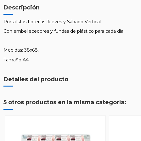
Descripción
Portalistas Loterías Jueves y Sábado Vertical
Con embellecedores y fundas de plástico para cada día.
Medidas: 38x68.
Tamaño A4
Detalles del producto
5 otros productos en la misma categoría: