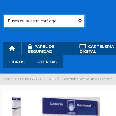
PAPEL DE
CARTELERÍA
SEGURIDAD
DIGITAL
LIBROS
OFERTAS
Inicio
ACCESORIOS PARA SU LOTERÍA
Portalistas Loterías Jueves y Sábado