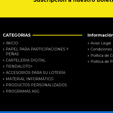
CATEGORIAS
Informació
INICIO
Aviso Legal
PAPEL PARA PARTICIPACIONES Y
Condiciones
PEÑAS
Política de 
CARTELERIA DIGITAL
Política de P
TIENDALOTO+
ACCESORIOS PARA SU LOTERÍA
MATERIAL INFORMÁTICO
PRODUCTOS PERSONALIZADOS
PROGRAMAS ASG