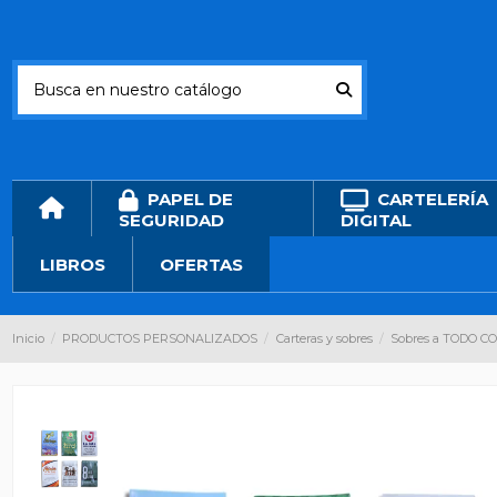
PAPEL DE
CARTELERÍA
SEGURIDAD
DIGITAL
LIBROS
OFERTAS
Inicio
PRODUCTOS PERSONALIZADOS
Carteras y sobres
Sobres a TODO CO