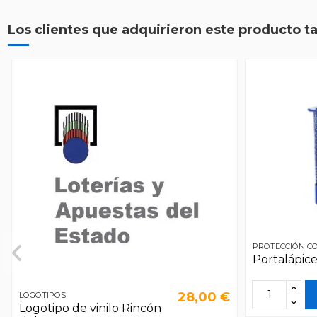
Los clientes que adquirieron este producto 
PROTECCIÓN CO
Portalápice
28,00 €
LOGOTIPOS
Logotipo de vinilo Rincón