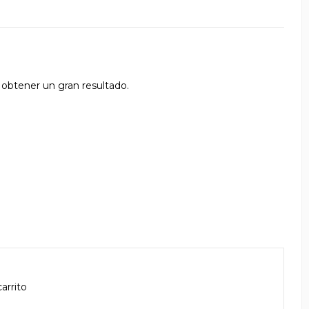
 obtener un gran resultado.
arrito