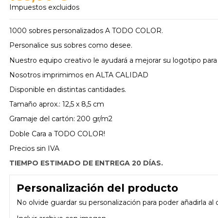
Impuestos excluidos
1000 sobres personalizados A TODO COLOR.
Personalice sus sobres como desee.
Nuestro equipo creativo le ayudará a mejorar su logotipo para
Nosotros imprimimos en ALTA CALIDAD
Disponible en distintas cantidades.
Tamaño aprox.: 12,5 x 8,5 cm
Gramaje del cartón: 200 gr/m2
Doble Cara a TODO COLOR!
Precios sin IVA
TIEMPO ESTIMADO DE ENTREGA 20 DÍAS.
Personalización del producto
No olvide guardar su personalización para poder añadirla al c