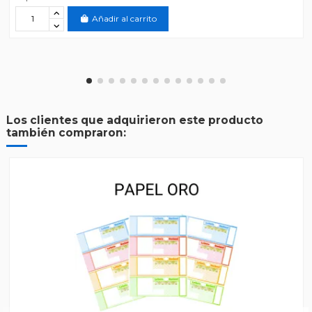
Añadir al carrito
Los clientes que adquirieron este producto
también compraron: