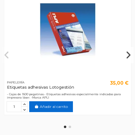
35,00 €
PAPELERÍA
Etiquetas adhesivas Lotogestión
- Cajas de 1600 pegatinas.- Etiquetas adhesivas especialmente indicadas para
impresora láser. -Marca APLI
Añadir al carrito