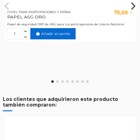
75,00 €
PAPEL PARA PARTICIPACIONES Y PEÑAS
PAPEL ASG ORO
Papel de seguridad ORO de ASG, para tus participaciones de Lotería Nacional.
Añadir al carrito
Los clientes que adquirieron este producto
también compraron: