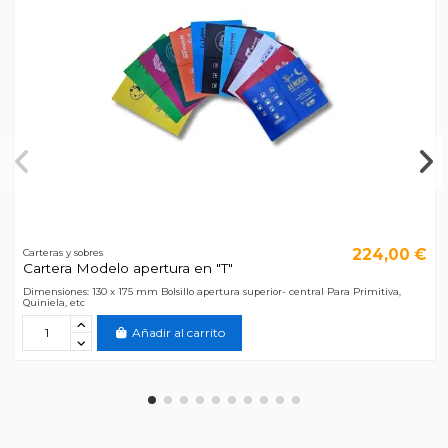
224,00 €
Carteras y sobres
Cartera Modelo apertura en "T"
Dimensiones: 130 x 175 mm Bolsillo apertura superior- central Para Primitiva,
Quiniela, etc
Añadir al carrito