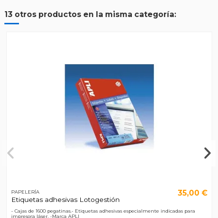
13 otros productos en la misma categoría:
35,00 €
PAPELERÍA
Etiquetas adhesivas Lotogestión
- Cajas de 1600 pegatinas.- Etiquetas adhesivas especialmente indicadas para
impresora láser. -Marca APLI