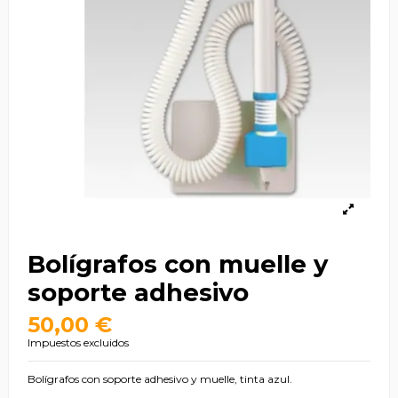
Bolígrafos con muelle y
soporte adhesivo
50,00 €
Impuestos excluidos
Bolígrafos con soporte adhesivo y muelle, tinta azul.