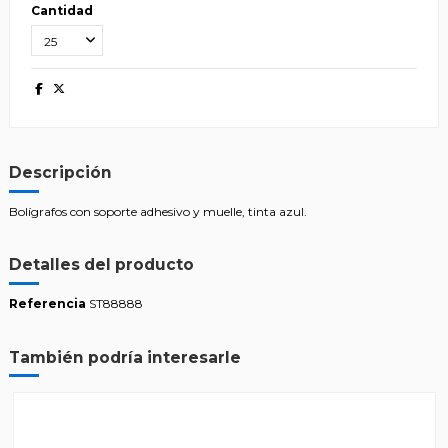
Cantidad
Descripción
Bolígrafos con soporte adhesivo y muelle, tinta azul.
Detalles del producto
Referencia
ST88888
También podría interesarle