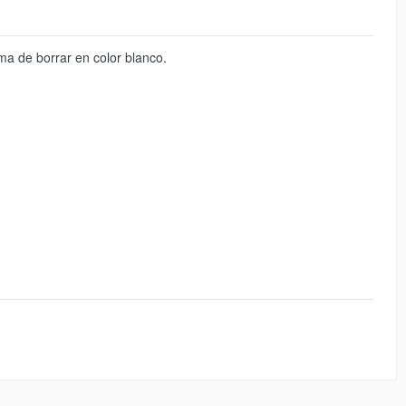
a de borrar en color blanco.