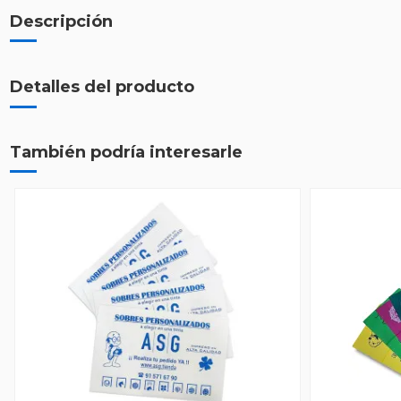
Descripción
Detalles del producto
También podría interesarle