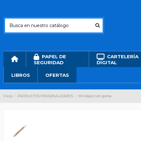
PAPEL DE
CARTELERÍA
SEGURIDAD
DIGITAL
LIBROS
OFERTAS
Inicio
PRODUCTOS PERSONALIZADOS
Minilápiz con goma