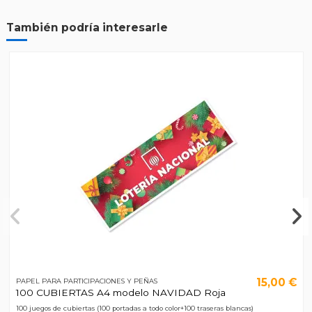
También podría interesarle
15,00 €
PAPEL PARA PARTICIPACIONES Y PEÑAS
100 CUBIERTAS A4 modelo NAVIDAD Roja
100 juegos de cubiertas (100 portadas a todo color+100 traseras blancas)