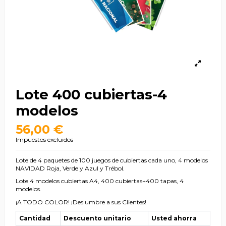
Lote 400 cubiertas-4
modelos
56,00 €
Impuestos excluidos
Lote de 4 paquetes de 100 juegos de cubiertas cada uno, 4 modelos
NAVIDAD Roja, Verde y Azul y Trébol.
Lote 4 modelos cubiertas A4, 400 cubiertas+400 tapas, 4
modelos.
¡A TODO COLOR! ¡Deslumbre a sus Clientes!
Cantidad
Descuento unitario
Usted ahorra