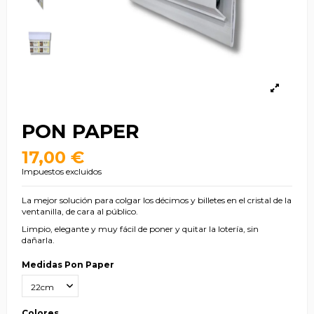
PON PAPER
17,00 €
Impuestos excluidos
La mejor solución para colgar los décimos y billetes en el cristal de la
ventanilla, de cara al público.
Limpio, elegante y muy fácil de poner y quitar la lotería, sin
dañarla.
Medidas Pon Paper
Colores