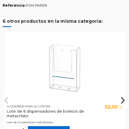
Referencia
PON PAPER
6 otros productos en la misma categoría:
52,00 €
ACCESORIOS PARA SU LOTERÍA
Lote de 6 dispensadores de boletos de
metacrilato
Lote de 6 expositores individuales.