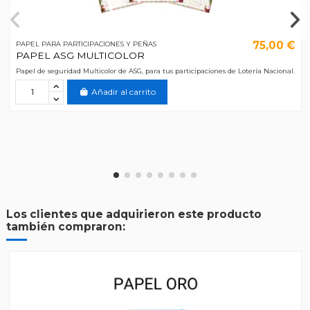
75,00 €
PAPEL PARA PARTICIPACIONES Y PEÑAS
PAPEL ASG MULTICOLOR
Papel de seguridad Multicolor de ASG, para tus participaciones de Lotería Nacional.
Añadir al carrito
Los clientes que adquirieron este producto
también compraron: