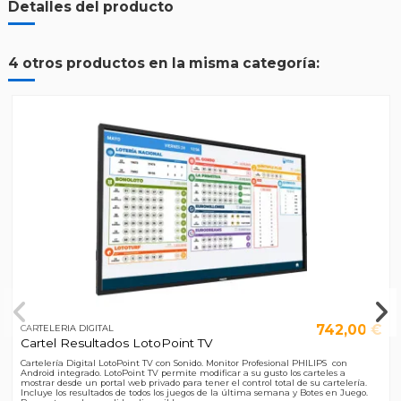
Detalles del producto
4 otros productos en la misma categoría:
742,00 €
CARTELERIA DIGITAL
Cartel Resultados LotoPoint TV
Cartelería Digital LotoPoint TV con Sonido. Monitor Profesional PHILIPS con
Android integrado. LotoPoint TV permite modificar a su gusto los carteles a
mostrar desde un portal web privado para tener el control total de su cartelería.
Incluye los resultados de todos los juegos de la última semana y Botes en Juego.