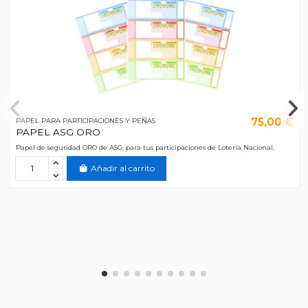
75,00 €
PAPEL PARA PARTICIPACIONES Y PEÑAS
PAPEL ASG ORO
Papel de seguridad ORO de ASG, para tus participaciones de Lotería Nacional.
Añadir al carrito