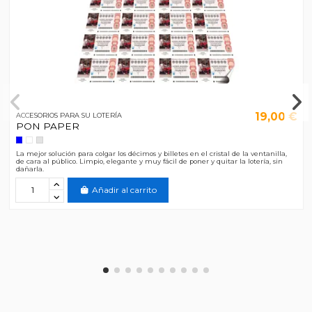
19,00 €
ACCESORIOS PARA SU LOTERÍA
PON PAPER
La mejor solución para colgar los décimos y billetes en el cristal de la ventanilla,
de cara al público. Limpio, elegante y muy fácil de poner y quitar la lotería, sin
dañarla.
Añadir al carrito