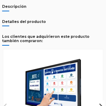
Descripción
Detalles del producto
Los clientes que adquirieron este producto
también compraron: