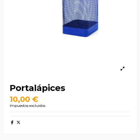
Portalápices
10,00 €
Impuestos excluidos