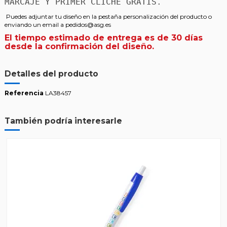
MARCAJE Y PRIMER CLICHÉ GRATIS.
Puedes adjuntar tu diseño en la pestaña personalización del producto o
enviando un email a pedidos@asg.es
El tiempo estimado de entrega es de 30 días
desde la confirmación del diseño.
Detalles del producto
Referencia
LA38457
También podría interesarle