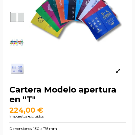
Cartera Modelo apertura
en "T"
224,00 €
Impuestos excluidos
Dimensiones: 130 x 175 mm