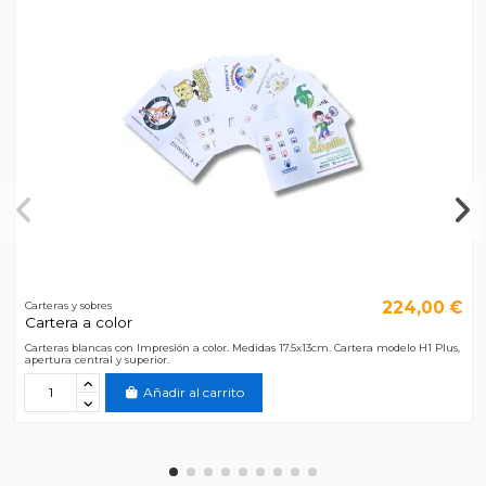
224,00 €
Carteras y sobres
Cartera a color
Carteras blancas con Impresión a color. Medidas 17.5x13cm. Cartera modelo H1 Plus,
apertura central y superior.
Añadir al carrito