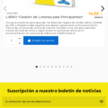
14,50 €
Libros ASG
LIBRO "Gestión de Loterías para Principiantes"
29,00 €
Una guía excelente para aprender las bases del negocio de vender lotería. Editado
por ASG y dirigido a todos aquellos que deseen aproximarse al funcionamiento
interno de un punto de ventas de Loterías. También muy útil para aprender
nuevas técnicas de venta y organización en puntos de venta ya en
funcionamiento. Un manual de referencia inédito hasta la...
Añadir al carrito
Suscripción a nuestro boletín de noticias