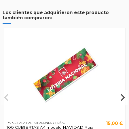
Los clientes que adquirieron este producto
también compraron:
15,00 €
PAPEL PARA PARTICIPACIONES Y PEÑAS
100 CUBIERTAS A4 modelo NAVIDAD Roja