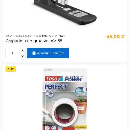
45,00 €
PAPEL PARA PARTICIPACIONES Y PEÑAS
Grapadora de gruesos AV-55
Añadir al carrito
-50%