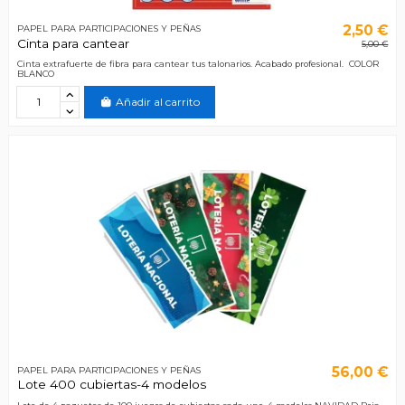
2,50 €
PAPEL PARA PARTICIPACIONES Y PEÑAS
Cinta para cantear
5,00 €
Cinta extrafuerte de fibra para cantear tus talonarios. Acabado profesional. COLOR
BLANCO
Añadir al carrito
56,00 €
PAPEL PARA PARTICIPACIONES Y PEÑAS
Lote 400 cubiertas-4 modelos