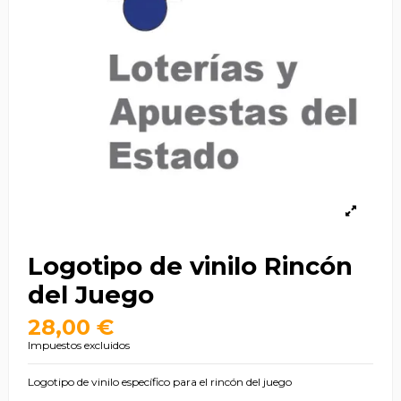
Logotipo de vinilo Rincón
del Juego
28,00 €
Impuestos excluidos
Logotipo de vinilo específico para el rincón del juego