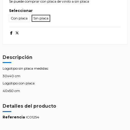
Se puede comprar con placa de vinilo a sin placa
Seleccionar
Con placa
Sin placa
Descripción
Logotipo sin placa medidas:
30x40 cm
Logotipo con placa:
40x50 cm
Detalles del producto
Referencia
IC01254