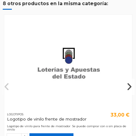
8 otros productos en la misma categoría:
33,00 €
LOGOTIPOS
Logotipo de vinilo frente de mostrador
Logotipo de vinilo para frente de mostrador Se puede comprar con o sin placa de
vinilo