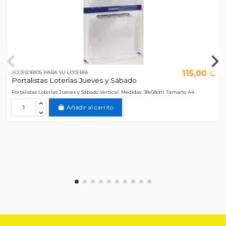
115,00 €
ACCESORIOS PARA SU LOTERÍA
Portalistas Loterías Jueves y Sábado
Portalistas Loterías Jueves y Sábado Vertical. Medidas: 38x68cm Tamaño A4
Añadir al carrito