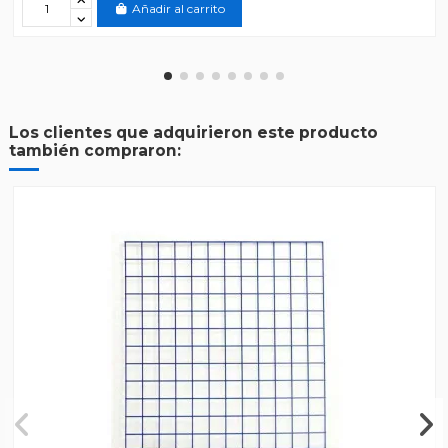
Añadir al carrito
Los clientes que adquirieron este producto
también compraron: