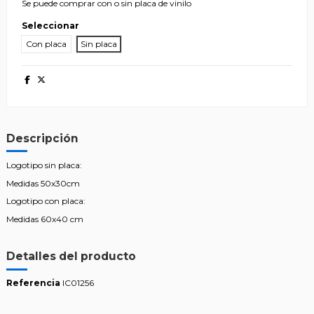
Se puede comprar con o sin placa de vinilo
Seleccionar
Con placa
Sin placa
Descripción
Logotipo sin placa:
Medidas 50x30cm
Logotipo con placa:
Medidas 60x40 cm
Detalles del producto
Referencia
IC01256