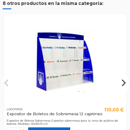
8 otros productos en la misma categoría:
110,00 €
LOGOTIPOS
Expositor de Boletos de Sobremesa 12 cajetines
Expositor de Boletos Sobremesa Expositor sobremesa para la zona de público de
boletos. Medidas: 45x39x13 cm.