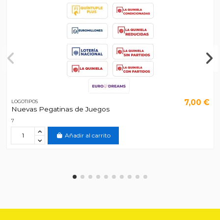
7,00 €
LOGOTIPOS
Nuevas Pegatinas de Juegos
7
Añadir al carrito