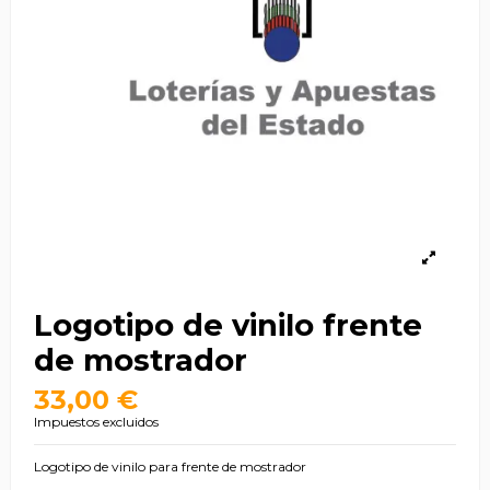
Logotipo de vinilo frente
de mostrador
33,00 €
Impuestos excluidos
Logotipo de vinilo para frente de mostrador