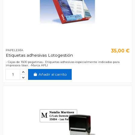
35,00 €
PAPELERÍA
Etiquetas adhesivas Lotogestión
- Cajas de 1600 pegatinas.- Etiquetas adhesivas especialmente indicadas para
impresora láser. -Marca APLI
Añadir al carrito