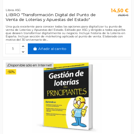
14,50 €
Libros ASG
LIBRO "Transformación Digital del Punto de
29,00 €
Venta de Loterías y Apuestas del Estado"
Una guía excelente para conocer todas las opciones para digitalizar tu punto de
venta de Loterías y Apuestas del Estado. Editado por ASG y dirigido a todos aquellos
que deseen transformar digitalmente su negocio. Incluye historia de la Lotería en
España. Incluye sección de márketing aplicado al punto de venta. Elaborado con
motivo del 30 aniversario de...
Añadir al carrito
¡Disponible sólo en Internet!
-50%