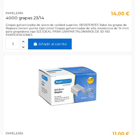
14,00 €
PAPELERÍA
4000 grapas 23/14
Grapas galvanizadas de acero de calidad superior, RESISTENTES Todas las grapas de
Rapesco tienen punta tipo cincel Grapas galvanizadas de alta resistencia de 14 mm
para grapadoras tipo 923 IDEAL PARA GRAPAR TALONARIOS DE 50-100
PARTICIPACIONES.
Añadir al carrito
11,00 €
PAPELERÍA