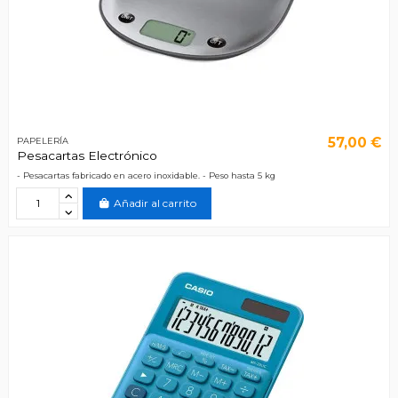
57,00 €
PAPELERÍA
Pesacartas Electrónico
- Pesacartas fabricado en acero inoxidable. - Peso hasta 5 kg
Añadir al carrito