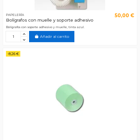
50,00 €
PAPELERÍA
Bolígrafos con muelle y soporte adhesivo
Bolígrafos con soporte adhesivo y muelle, tinta azul.
Añadir al carrito
-8,26 €