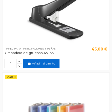
45,00 €
PAPEL PARA PARTICIPACIONES Y PEÑAS
Grapadora de gruesos AV-55
Añadir al carrito
-2,48 €