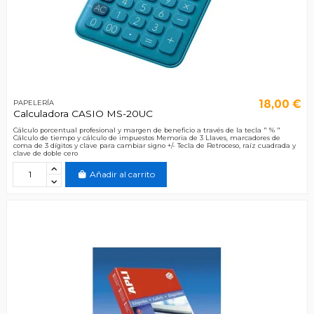
18,00 €
PAPELERÍA
Calculadora CASIO MS-20UC
Cálculo porcentual profesional y margen de beneficio a través de la tecla " % "
Cálculo de tiempo y cálculo de impuestos Memoria de 3 Llaves, marcadores de
coma de 3 dígitos y clave para cambiar signo +/- Tecla de Retroceso, raíz cuadrada y
clave de doble cero
Añadir al carrito