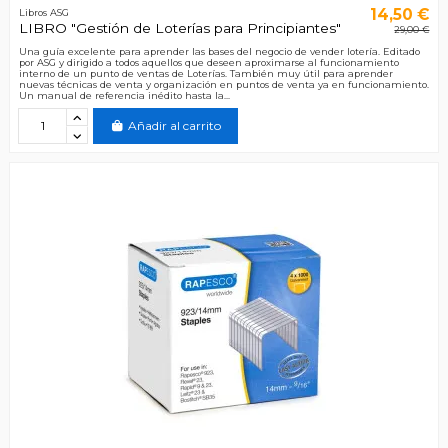
14,50 €
Libros ASG
LIBRO "Gestión de Loterías para Principiantes"
29,00 €
Una guía excelente para aprender las bases del negocio de vender lotería. Editado
por ASG y dirigido a todos aquellos que deseen aproximarse al funcionamiento
interno de un punto de ventas de Loterías. También muy útil para aprender
nuevas técnicas de venta y organización en puntos de venta ya en funcionamiento.
Un manual de referencia inédito hasta la...
Añadir al carrito