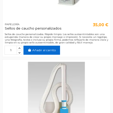
35,00 €
PAPELERÍA
Sellos de caucho personalizados
Sellos de caucho personalizados. Rápido limpio. Los sellos autoentintables son una
estupenda manera de crear su propio mensaje o impresión. Si necesita un logotipo,
una fotografía, textos o incluso su propia firma, podemos reflejarlo de manera clara y
limpia en su propio sello autoentintable, de gran calidad y fácil manejo.
Añadir al carrito