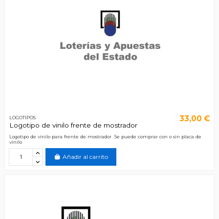
33,00 €
LOGOTIPOS
Logotipo de vinilo frente de mostrador
Logotipo de vinilo para frente de mostrador Se puede comprar con o sin placa de
vinilo
Añadir al carrito