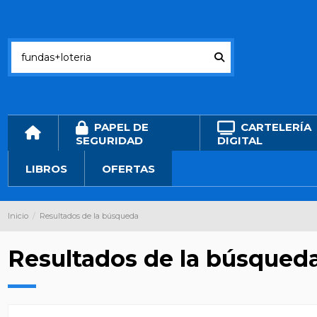
PAPEL DE
CARTELERÍA
SEGURIDAD
DIGITAL
LIBROS
OFERTAS
Inicio
Resultados de la búsqueda
Resultados de la búsqued