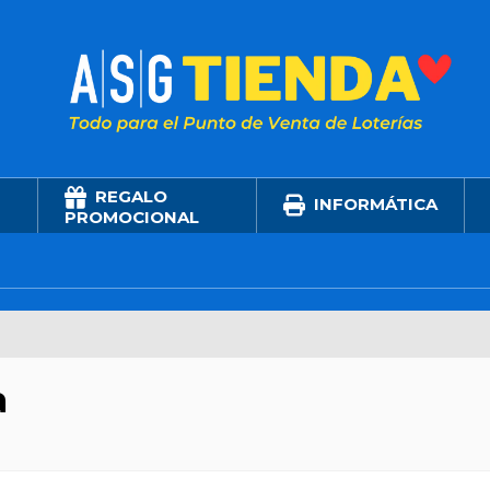
REGALO
INFORMÁTICA
PROMOCIONAL
a